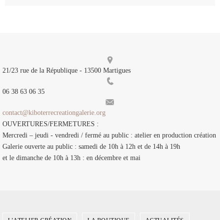
21/23 rue de la République - 13500 Martigues
06 38 63 06 35
contact@kiboterrecreationgalerie.org
OUVERTURES/FERMETURES :
Mercredi – jeudi - vendredi / fermé au public : atelier en production création
Galerie ouverte au public : samedi de 10h à 12h et de 14h à 19h
et le dimanche de 10h à 13h : en décembre et mai