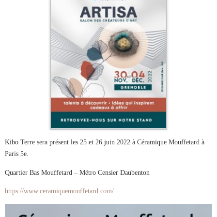
Kibo Terre sera présent les 25 et 26 juin 2022 à Céramique Mouffetard à
Paris 5e.
Quartier Bas Mouffetard – Métro Censier Daubenton
https://www.ceramiquemouffetard.com/