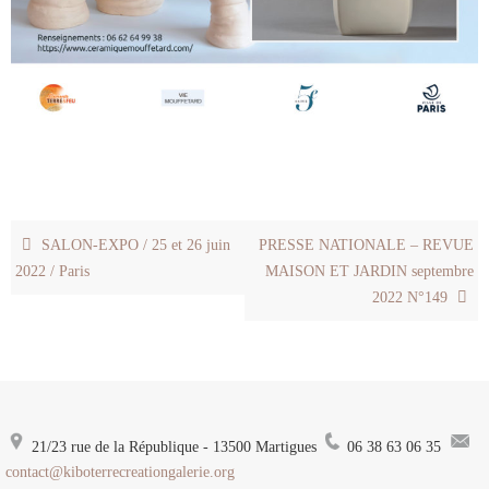
SALON-EXPO / 25 et 26 juin
PRESSE NATIONALE – REVUE
2022 / Paris
MAISON ET JARDIN septembre
2022 N°149
21/23 rue de la République - 13500 Martigues
06 38 63 06 35
contact@kiboterrecreationgalerie.org